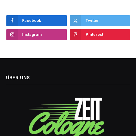
Facebook
Twitter
Instagram
Pinterest
ÜBER UNS