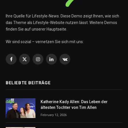
Ihre Quelle für Lifestyle-News. Diese Demo zeigt Ihnen, wie sich
das Theme als Lifestyle-Website nutzen lässt. Weitere Demos
finden Sie auf unserer Hauptseite.
Wir sind sozial – vernetzen Sie sich mit uns:
Facebook
X
Instagram
LinkedIn
VKontakte
(Twitter)
BELIEBTE BEITRÄGE
Katherine Kady Allen: Das Leben der
ältesten Tochter von Tim Allen
February 12, 2026