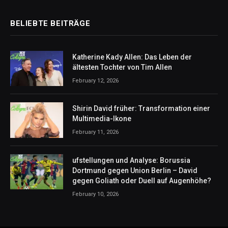
BELIEBTE BEITRÄGE
Katherine Kady Allen: Das Leben der
ältesten Tochter von Tim Allen
February 12, 2026
Shirin David früher: Transformation einer
Multimedia-Ikone
February 11, 2026
ufstellungen und Analyse: Borussia
Dortmund gegen Union Berlin – David
gegen Goliath oder Duell auf Augenhöhe?
February 10, 2026