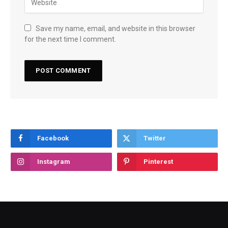
Save my name, email, and website in this browser
for the next time I comment.
Facebook
Twitter
Instagram
Pinterest