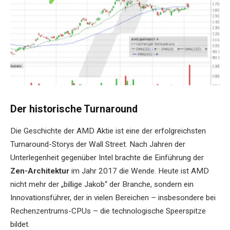
Der historische Turnaround
Die Geschichte der AMD Aktie ist eine der erfolgreichsten
Turnaround-Storys der Wall Street. Nach Jahren der
Unterlegenheit gegenüber Intel brachte die Einführung der
Zen-Architektur
im Jahr 2017 die Wende. Heute ist AMD
nicht mehr der „billige Jakob“ der Branche, sondern ein
Innovationsführer, der in vielen Bereichen – insbesondere bei
Rechenzentrums-CPUs – die technologische Speerspitze
bildet.