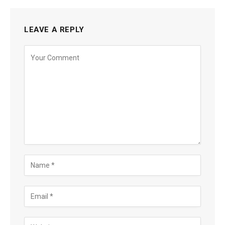
LEAVE A REPLY