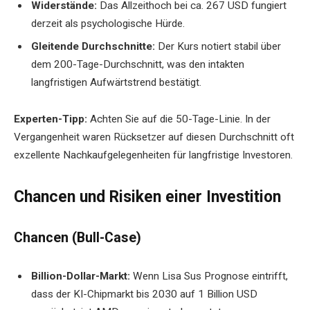
Widerstände:
Das Allzeithoch bei ca. 267 USD fungiert
derzeit als psychologische Hürde.
Gleitende Durchschnitte:
Der Kurs notiert stabil über
dem 200-Tage-Durchschnitt, was den intakten
langfristigen Aufwärtstrend bestätigt.
Experten-Tipp:
Achten Sie auf die 50-Tage-Linie. In der
Vergangenheit waren Rücksetzer auf diesen Durchschnitt oft
exzellente Nachkaufgelegenheiten für langfristige Investoren.
Chancen und Risiken einer Investition
Chancen (Bull-Case)
Billion-Dollar-Markt:
Wenn Lisa Sus Prognose eintrifft,
dass der KI-Chipmarkt bis 2030 auf 1 Billion USD