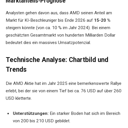
Marktanteils-Prognose
Analysten gehen davon aus, dass AMD seinen Anteil am
Markt für KI-Beschleuniger bis Ende 2026 auf
15-20 %
steigern könnte (von ca. 10 % im Jahr 2024). Bei einem
geschätzten Gesamtmarkt von hunderten Milliarden Dollar
bedeutet dies ein massives Umsatzpotenzial.
Technische Analyse: Chartbild und
Trends
Die AMD Aktie hat im Jahr 2025 eine bemerkenswerte Rallye
erlebt, bei der sie von einem Tief bei ca. 76 USD auf über 260
USD kletterte.
Unterstützungen:
Ein starker Boden hat sich im Bereich
von 200 bis 210 USD gebildet.