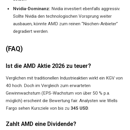
Nvidia-Dominanz:
Nvidia investiert ebenfalls aggressiv.
Sollte Nvidia den technologischen Vorsprung weiter
ausbauen, könnte AMD zum reinen “Nischen-Anbieter”
degradiert werden.
(FAQ)
Ist die AMD Aktie 2026 zu teuer?
Verglichen mit traditionellen Industrieaktien wirkt ein KGV von
40 hoch. Doch im Vergleich zum erwarteten
Gewinnwachstum (EPS-Wachstum von über 50 % p.a.
möglich) erscheint die Bewertung fair. Analysten wie Wells
Fargo sehen Kursziele von bis zu
345 USD
.
Zahlt AMD eine Dividende?