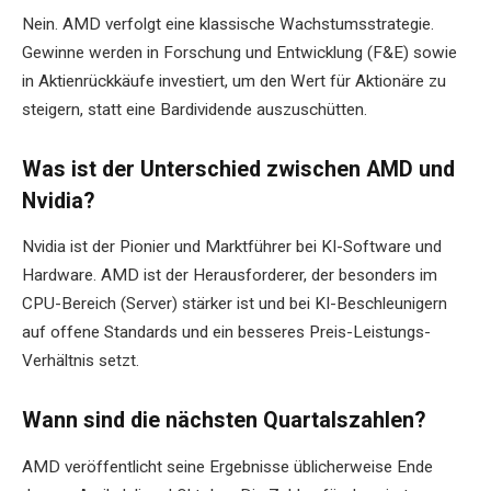
Nein. AMD verfolgt eine klassische Wachstumsstrategie.
Gewinne werden in Forschung und Entwicklung (F&E) sowie
in Aktienrückkäufe investiert, um den Wert für Aktionäre zu
steigern, statt eine Bardividende auszuschütten.
Was ist der Unterschied zwischen AMD und
Nvidia?
Nvidia ist der Pionier und Marktführer bei KI-Software und
Hardware. AMD ist der Herausforderer, der besonders im
CPU-Bereich (Server) stärker ist und bei KI-Beschleunigern
auf offene Standards und ein besseres Preis-Leistungs-
Verhältnis setzt.
Wann sind die nächsten Quartalszahlen?
AMD veröffentlicht seine Ergebnisse üblicherweise Ende