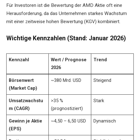
Für Investoren ist die Bewertung der AMD Aktie oft eine
Herausforderung, da das Unternehmen starkes Wachstum
mit einer zeitweise hohen Bewertung (KGV) kombiniert.
Wichtige Kennzahlen (Stand: Januar 2026)
Kennzahl
Wert / Prognose
Trend
2026
Börsenwert
~380 Mrd. USD
Steigend
(Market Cap)
Umsatzwachstu
>35 %
Stark
m (CAGR)
(prognostiziert)
Gewinn je Aktie
~4,50 – 6,50 USD
Dynamisch
(EPS)