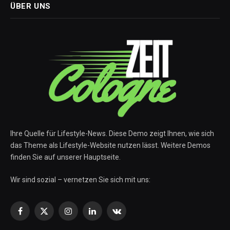
ÜBER UNS
Ihre Quelle für Lifestyle-News. Diese Demo zeigt Ihnen, wie sich
das Theme als Lifestyle-Website nutzen lässt. Weitere Demos
finden Sie auf unserer Hauptseite.
Wir sind sozial – vernetzen Sie sich mit uns:
Facebook
X
Instagram
LinkedIn
VKontakte
(Twitter)